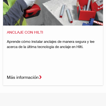
ANCLAJE CON HILTI
Aprende cómo instalar anclajes de manera segura y lee
acerca de la última tecnología de anclaje en Hilti.
Más información