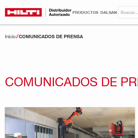
PRODUCTOS
DALSAN
Inicio
COMUNICADOS DE PRENSA
COMUNICADOS DE PR