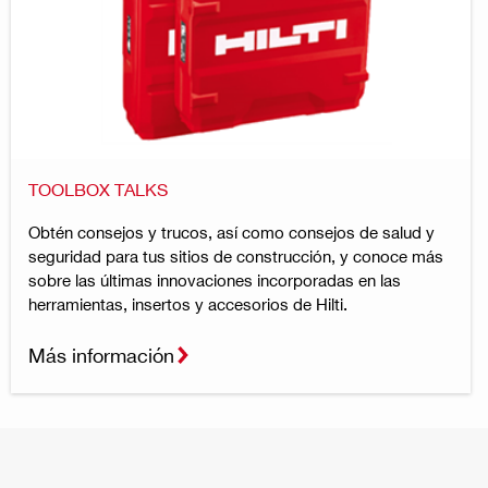
TOOLBOX TALKS
Obtén consejos y trucos, así como consejos de salud y
seguridad para tus sitios de construcción, y conoce más
sobre las últimas innovaciones incorporadas en las
herramientas, insertos y accesorios de Hilti.
Más información