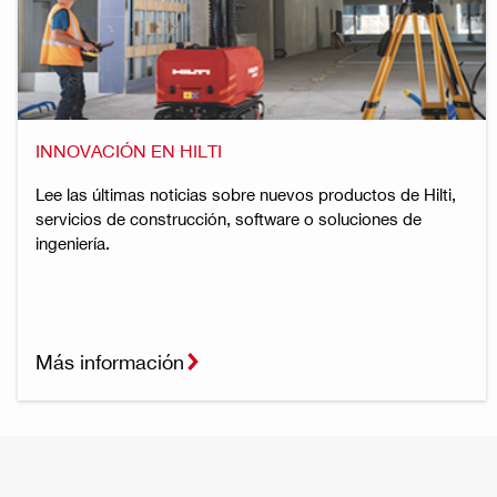
INNOVACIÓN EN HILTI
Lee las últimas noticias sobre nuevos productos de Hilti,
servicios de construcción, software o soluciones de
ingeniería.
Más información