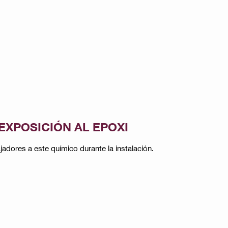
EXPOSICIÓN AL EPOXI
dores a este químico durante la instalación​​.