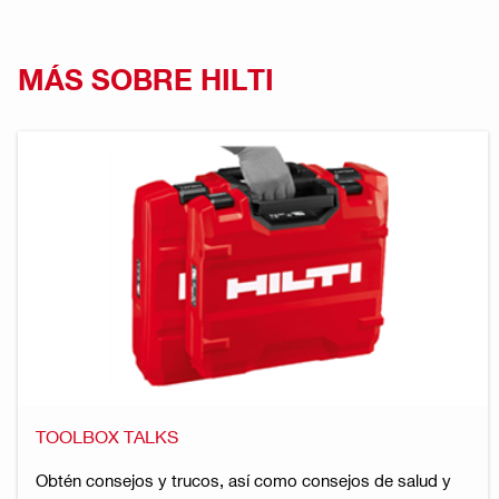
MÁS SOBRE HILTI
TOOLBOX TALKS
Obtén consejos y trucos, así como consejos de salud y