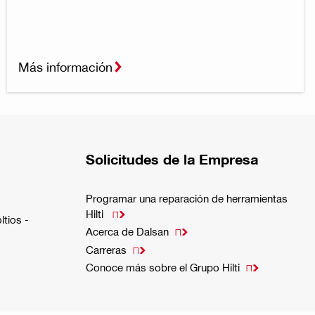
Más información
Solicitudes de la Empresa
Programar una reparación de herramientas
Hilti

ltios -
Acerca de Dalsan

Carreras

Conoce más sobre el Grupo Hilti
