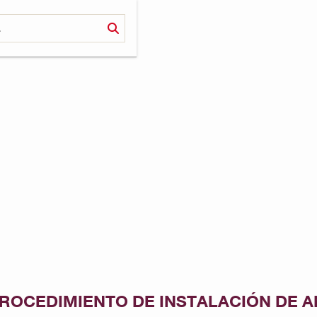
ROCEDIMIENTO DE INSTALACIÓN DE 