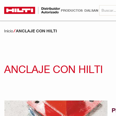
PRODUCTOS
DALSAN
ANCLAJE CON HILTI
Inicio
ANCLAJE CON HILTI
P