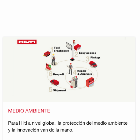
MEDIO AMBIENTE
Para Hilti a nivel global, la protección del medio ambiente
y la innovación van de la mano.