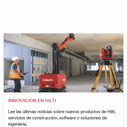
INNOVACIÓN EN HILTI
Lee las últimas noticias sobre nuevos productos de Hilti,
servicios de construcción, software o soluciones de
ingeniería.