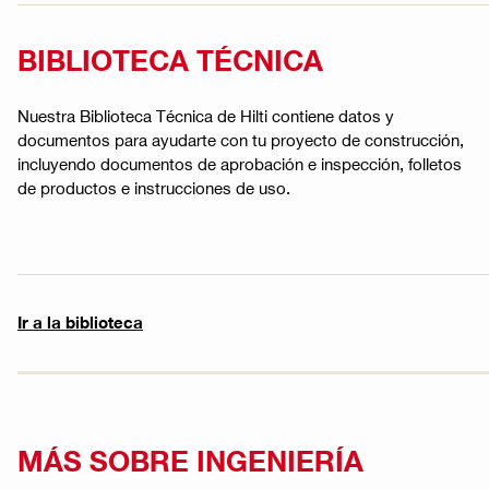
BIBLIOTECA TÉCNICA
Nuestra Biblioteca Técnica de Hilti contiene datos y
documentos para ayudarte con tu proyecto de construcción,
incluyendo documentos de aprobación e inspección, folletos
de productos e instrucciones de uso.
Ir a la biblioteca
MÁS SOBRE INGENIERÍA