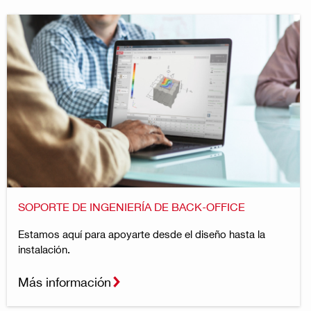
SOPORTE DE INGENIERÍA DE BACK-OFFICE
Estamos aquí para apoyarte desde el diseño hasta la
instalación.
Más información