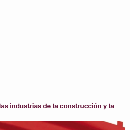
as industrias de la construcción y la