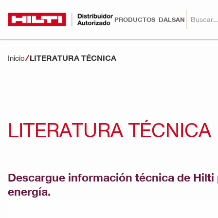
PRODUCTOS
DALSAN
LITERATURA TÉCNICA
Inicio
LITERATURA TÉCNICA
Descargue información técnica de Hilti p
energía.