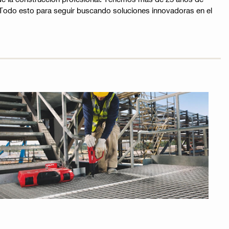
. Todo esto para seguir buscando soluciones innovadoras en el