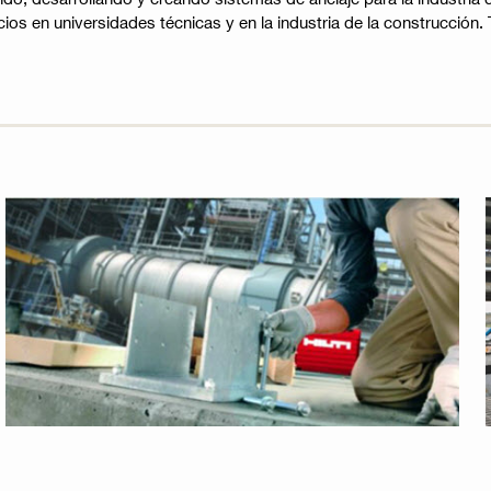
ios en universidades técnicas y en la industria de la construcción