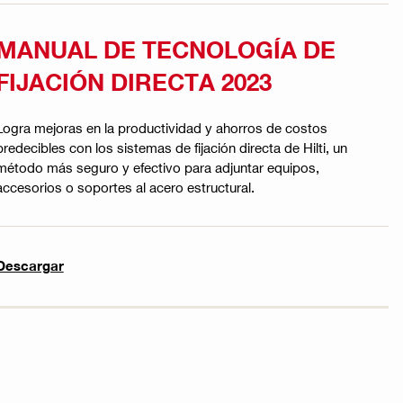
MANUAL DE TECNOLOGÍA DE
FIJACIÓN DIRECTA 2023
Logra mejoras en la productividad y ahorros de costos
predecibles con los sistemas de fijación directa de Hilti, un
método más seguro y efectivo para adjuntar equipos,
accesorios o soportes al acero estructural.
Descargar