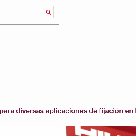
ara diversas aplicaciones de fijación en l