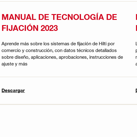
MANUAL DE TECNOLOGÍA DE
FIJACIÓN 2023
Aprende más sobre los sistemas de fijación de Hilti por
comercio y construcción, con datos técnicos detallados
sobre diseño, aplicaciones, aprobaciones, instrucciones de
ajuste y más
Descargar