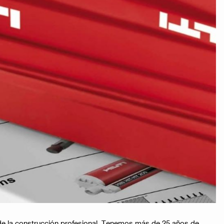
 de la construcción profesional. Tenemos más de 25 años de