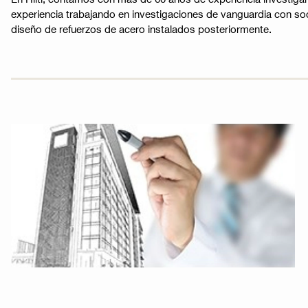
experiencia trabajando en investigaciones de vanguardia con soc
diseño de refuerzos de acero instalados posteriormente.